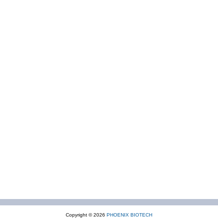
Copyright © 2026
PHOENIX BIOTECH