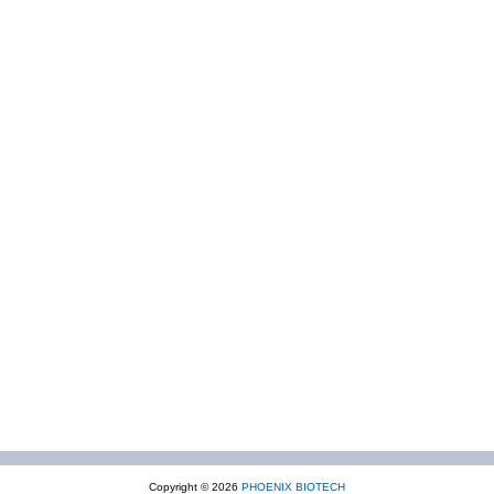
Copyright © 2026
PHOENIX BIOTECH