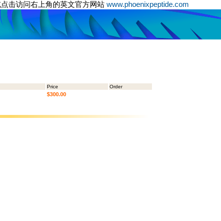
或点击访问右上角的英文官方网站
www.phoenixpeptide.com
Price
Order
$300.00