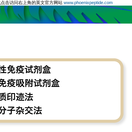
或点击访问右上角的英文官方网站
www.phoenixpeptide.com