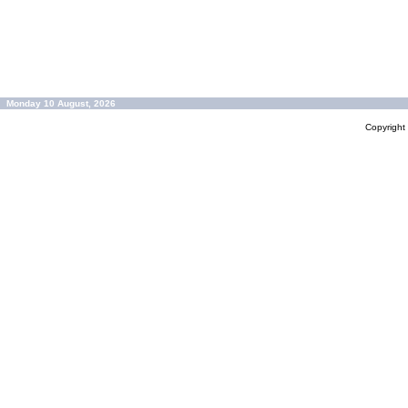
Monday 10 August, 2026
Copyrigh