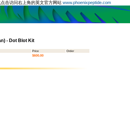
或点击访问右上角的英文官方网站
www.phoenixpeptide.com
) - Dot Blot Kit
Price
Order
$600.00