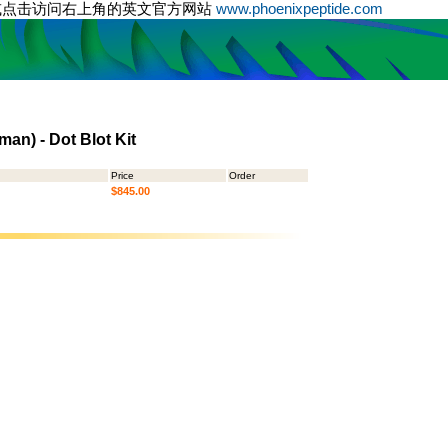
或点击访问右上角的英文官方网站
www.phoenixpeptide.com
man) - Dot Blot Kit
Price
Order
$845.00