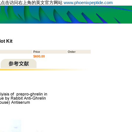
或点击访问右上角的英文官方网站
www.phoenixpeptide.com
ot Kit
Price
Order
$600.00