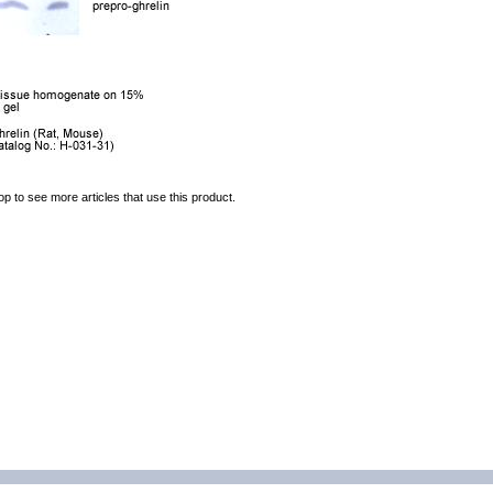
op to see more articles that use this product.