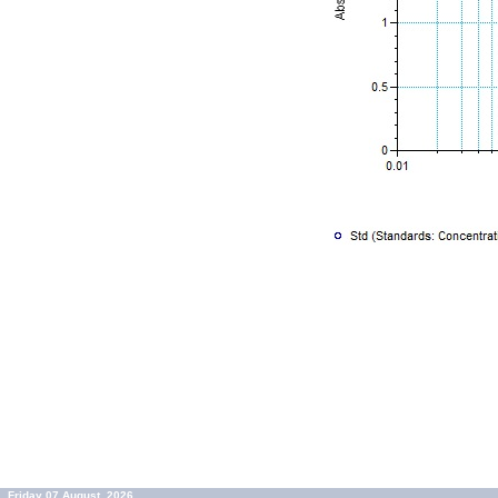
Friday 07 August, 2026