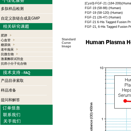
[Cys0]-FGF-21 (184-209)(Huma
FGF-19 (58-88) (Human)
多肽样品检测
FGF-19 (58-120) (Human)
FGF-21 (26-47) (Human)
自定义肽链合成及GMP
FGF-21 6-His Tagged Fusion Pr
FGF-21, 6-His Tagged Fusion P
肥胖
Standard
心血管
Curve
糖尿病
Image
老年痴呆
抗微生物
激素酶联试剂盒
抗癌小分子化合物
产品目录索取
样品准备
提问和解答