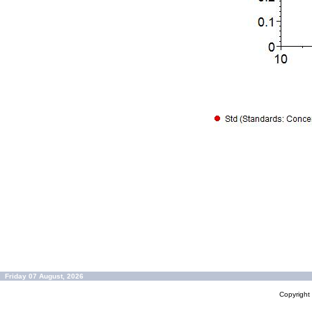
Friday 07 August, 2026
Copyrigh