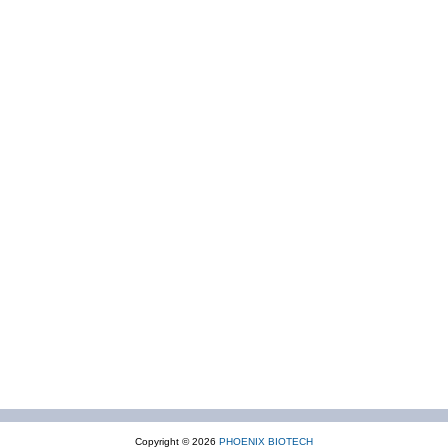
Copyright © 2026
PHOENIX BIOTECH