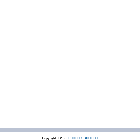
Copyright © 2026
PHOENIX BIOTECH