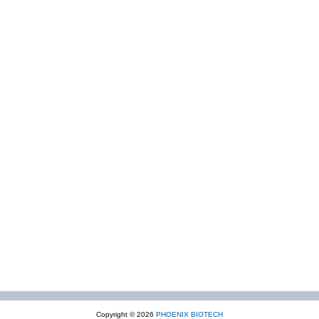
Copyright © 2026
PHOENIX BIOTECH