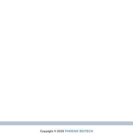
Copyright © 2026
PHOENIX BIOTECH