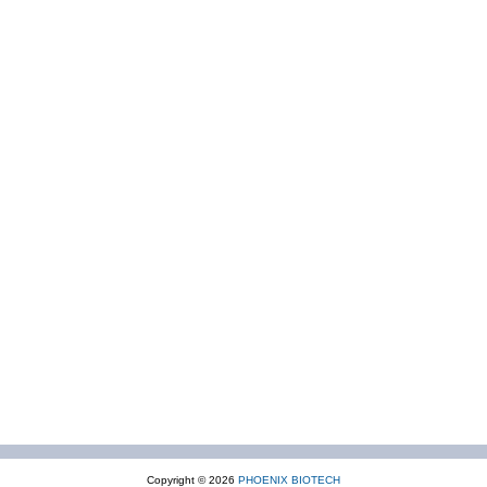
Copyright © 2026
PHOENIX BIOTECH