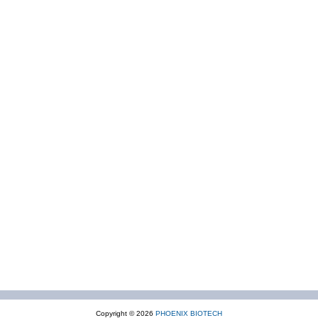
Copyright © 2026
PHOENIX BIOTECH