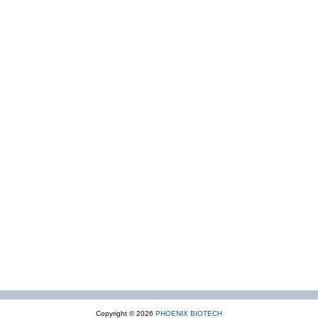
Copyright © 2026
PHOENIX BIOTECH