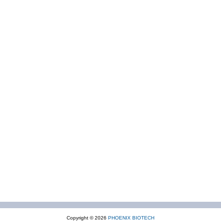
Copyright © 2026
PHOENIX BIOTECH