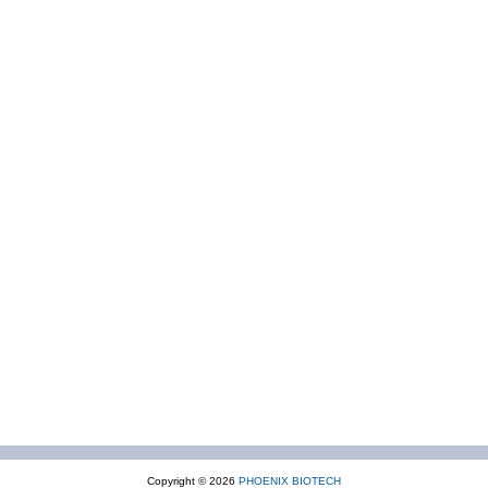
Copyright © 2026
PHOENIX BIOTECH