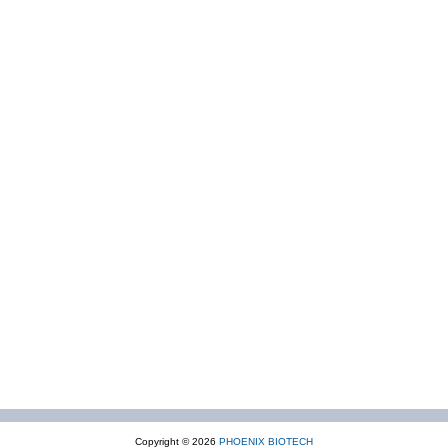
Copyright © 2026
PHOENIX BIOTECH