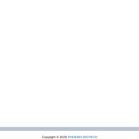
Copyright © 2026
PHOENIX BIOTECH