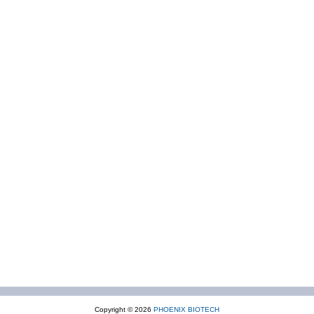
Copyright © 2026
PHOENIX BIOTECH