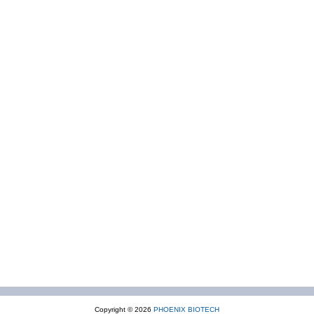
Copyright © 2026
PHOENIX BIOTECH