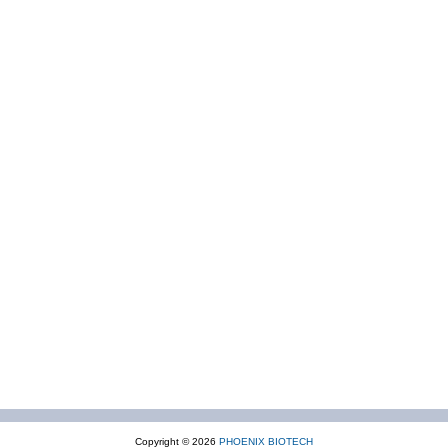
Copyright © 2026
PHOENIX BIOTECH