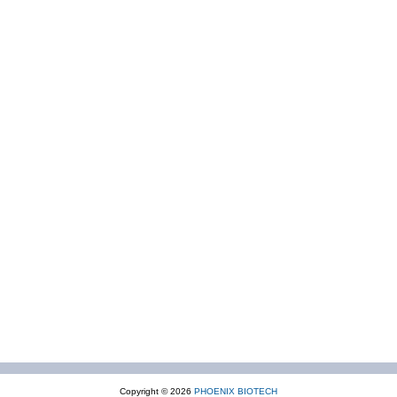
Copyright © 2026
PHOENIX BIOTECH