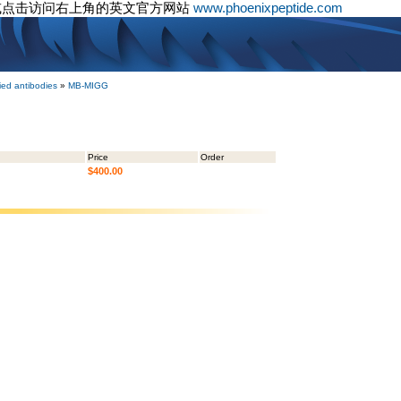
或点击访问右上角的英文官方网站
www.phoenixpeptide.com
ied antibodies
»
MB-MIGG
Price
Order
$400.00