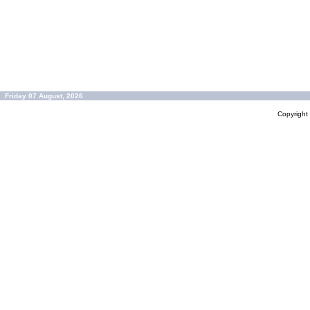
Friday 07 August, 2026
Copyrigh