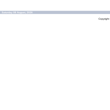
Saturday 08 August, 2026
Copyrigh