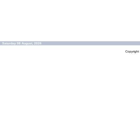
Saturday 08 August, 2026
Copyrigh