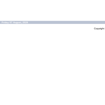
Friday 07 August, 2026
Copyrigh