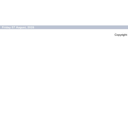
Friday 07 August, 2026
Copyrigh