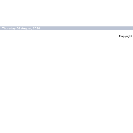
Thursday 06 August, 2026
Copyrigh