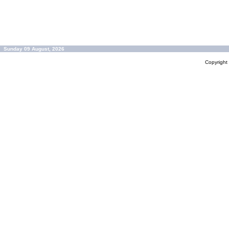
Sunday 09 August, 2026
Copyrigh