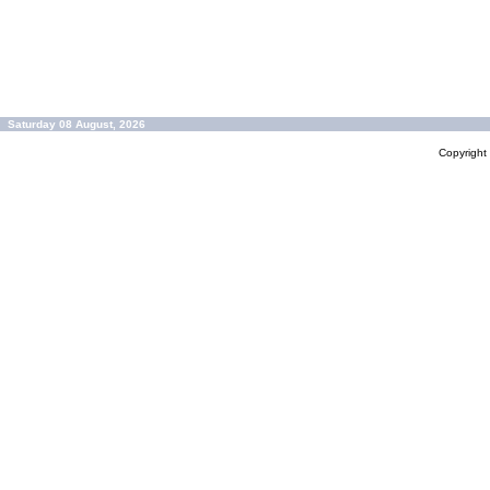
Saturday 08 August, 2026
Copyrigh