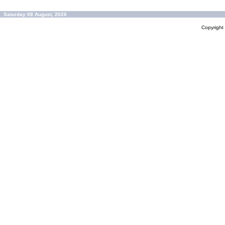
Saturday 08 August, 2026
Copyrigh