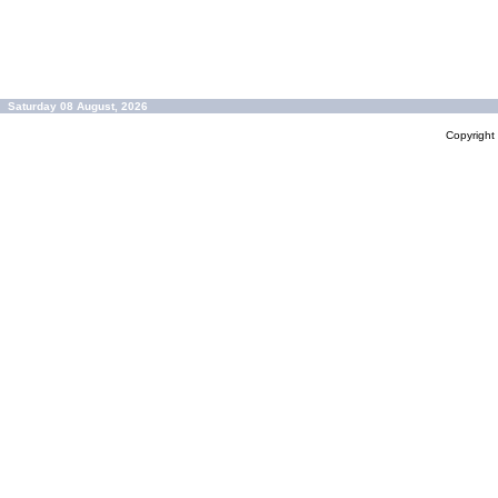
Saturday 08 August, 2026
Copyrigh