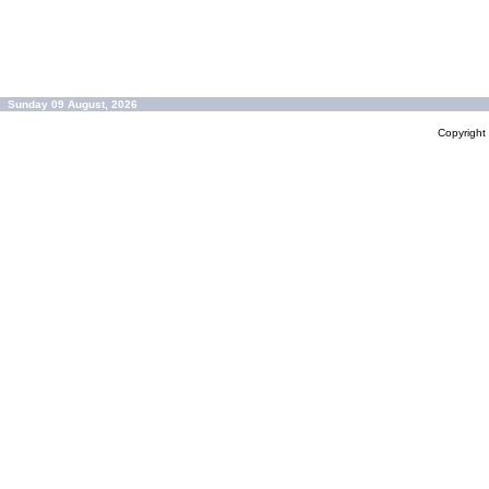
Sunday 09 August, 2026
Copyrigh