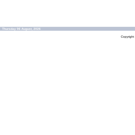
Thursday 06 August, 2026
Copyrigh