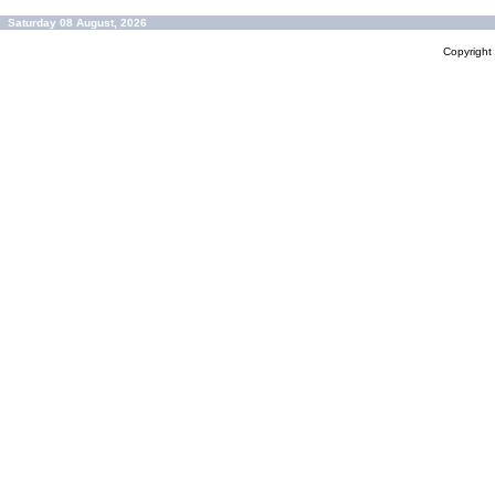
Saturday 08 August, 2026
Copyrigh