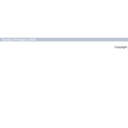
Sunday 09 August, 2026
Copyrigh