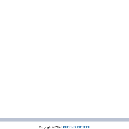
Copyright © 2026
PHOENIX BIOTECH