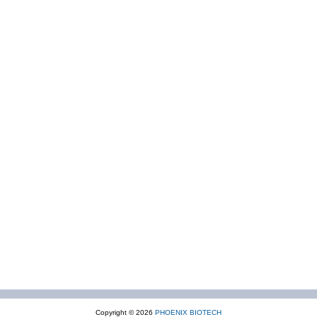
Copyright © 2026
PHOENIX BIOTECH