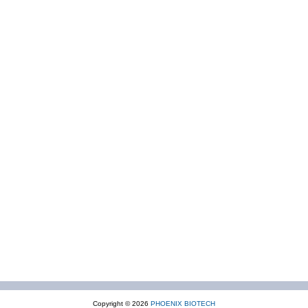
Copyright © 2026
PHOENIX BIOTECH