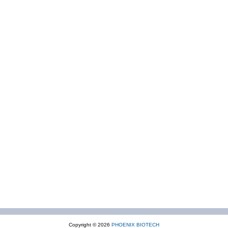
Copyright © 2026
PHOENIX BIOTECH