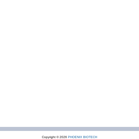
Copyright © 2026
PHOENIX BIOTECH