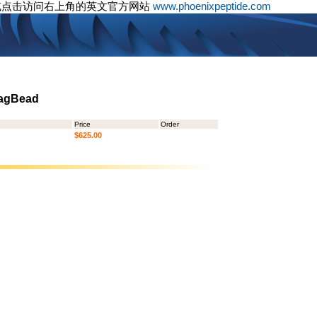
或点击访问右上角的英文官方网站
www.phoenixpeptide.com
MagBead
Price
Order
$625.00