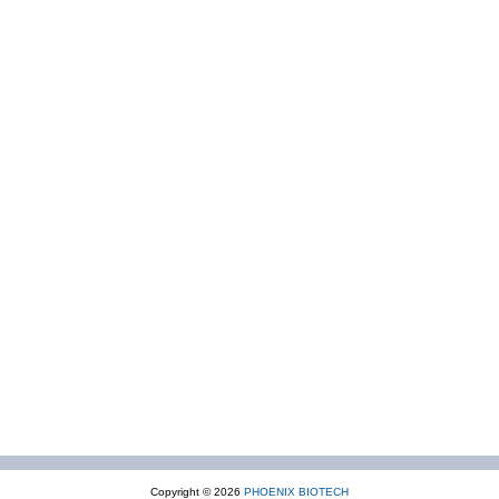
Copyright © 2026
PHOENIX BIOTECH