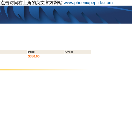
或点击访问右上角的英文官方网站
www.phoenixpeptide.com
Price
Order
$350.00