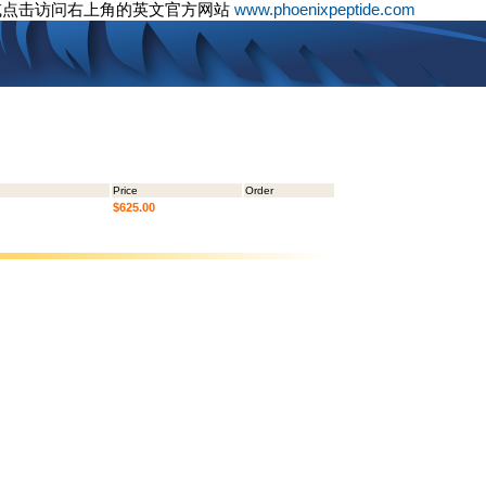
或点击访问右上角的英文官方网站
www.phoenixpeptide.com
Price
Order
$625.00