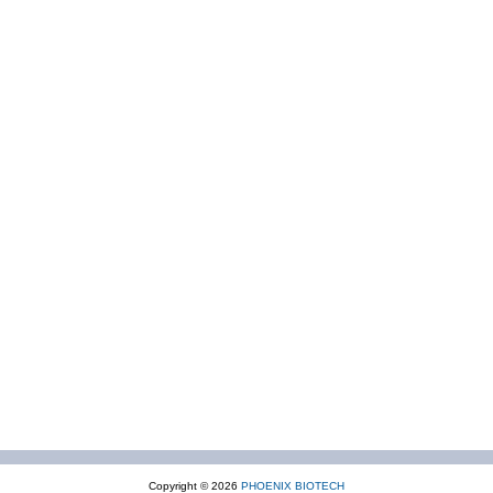
Copyright © 2026
PHOENIX BIOTECH