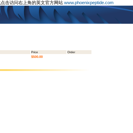
或点击访问右上角的英文官方网站
www.phoenixpeptide.com
Price
Order
$500.00