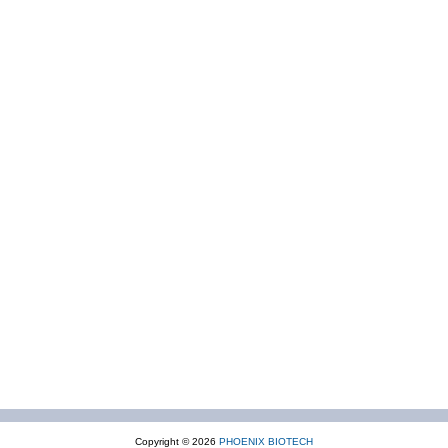
Copyright © 2026
PHOENIX BIOTECH