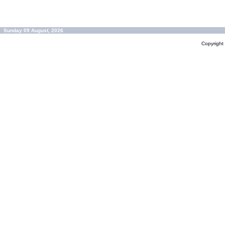
Sunday 09 August, 2026
Copyrigh